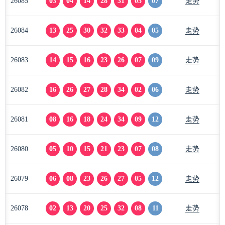
26085
03
04
14
28
31
05
07
走势
26084
13
25
30
32
33
04
05
走势
26083
14
15
16
23
26
07
09
走势
26082
16
26
27
28
34
02
06
走势
26081
08
16
18
24
34
09
12
走势
26080
05
10
15
21
23
07
08
走势
26079
06
08
23
26
27
05
12
走势
26078
02
13
20
25
32
08
11
走势