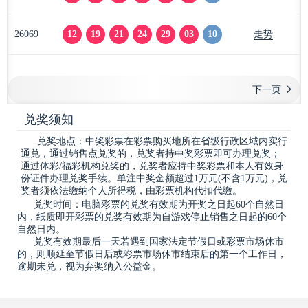
26069
12
19
21
24
29
03
10
走势
下一页
兑奖须知
兑奖地点：中奖彩票在彩票购买地所在省级行政区域内实行
通兑，通过销售点兑奖的，兑奖者持中奖彩票即可办理兑奖；
通过体彩/福彩机构兑奖的，兑奖者应持中奖彩票和本人有效身
份证件办理兑奖手续。单注中奖金额超过1万元(不含1万元)，兑
奖者须依法缴纳个人所得税，由彩票机构代扣代缴。
兑奖时间：电脑彩票的兑奖有效期为开奖之日起60个自然日
内，纸质即开彩票的兑奖有效期为自游戏停止销售之日起的60个
自然日内。
兑奖有效期最后一天若遇到国家法定节假日或彩票市场休市
的，则顺延至节假日后或彩票市场休市结束后的第一个工作日，
逾期未兑，视为弃奖纳入公益金。