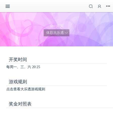
/
开奖
开奖时间
每周一、三、六 20:25
游戏规则
点击查看大乐透游戏规则
奖金对照表