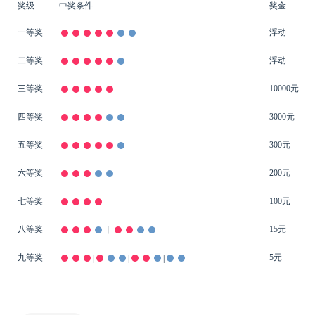
奖级
中奖条件
奖金
一等奖
浮动
二等奖
浮动
三等奖
10000元
四等奖
3000元
五等奖
300元
六等奖
200元
七等奖
100元
八等奖
15元
丨
九等奖
5元
|
|
|