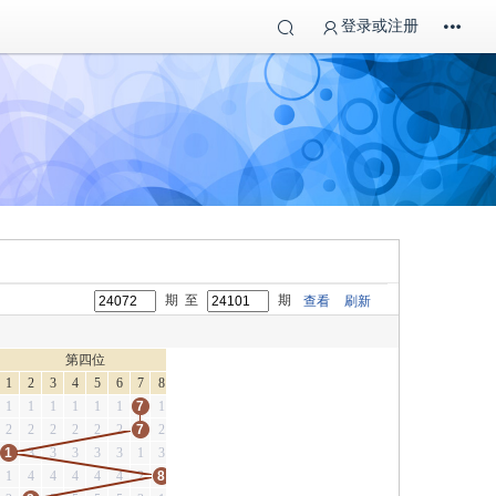
登录或注册